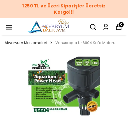
1250 TL ve Üzeri Siparişler Ücretsiz
Kargo!!!
0
Akvaryum Malzemeleri
Venusaqua U-6604 Kafa Motoru