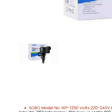
SOBO Model No: WP-1250 Volts 220-240V Fr