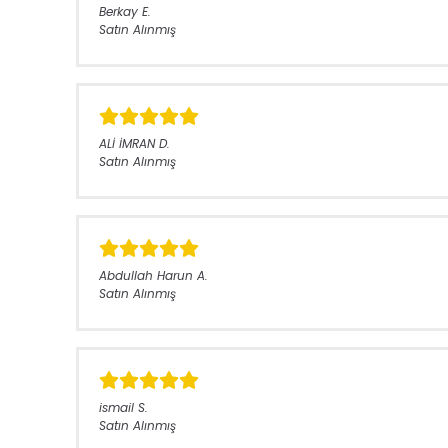
Berkay
E.
Satın Alınmış
ALİ İMRAN
D.
Satın Alınmış
Abdullah Harun
A.
Satın Alınmış
ismail
S.
Satın Alınmış