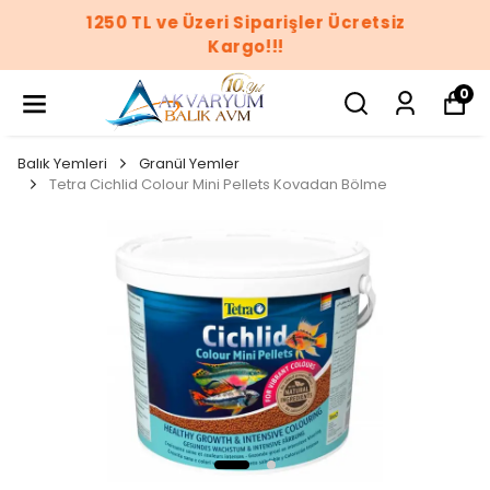
1250 TL ve Üzeri Siparişler Ücretsiz
Kargo!!!
0
Balık Yemleri
Granül Yemler
Tetra Cichlid Colour Mini Pellets Kovadan Bölme