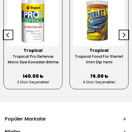
Tropical
Tropical
Tropical Pro Defence
Tropical Food For Sterlet
Micro Size Kovadan Bölme
1mm Dip Yemi
140.00 ₺
75.00 ₺
3 Ürün Seçenekleri
4 Ürün Seçenekleri
Popüler Markalar
Bilgiler