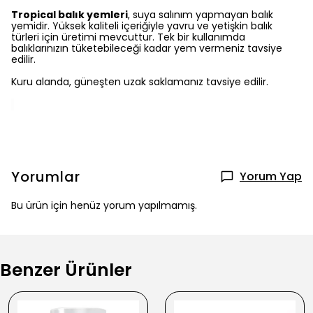
Tropical balık yemleri
, suya salınım yapmayan balık
yemidir. Yüksek kaliteli içeriğiyle yavru ve yetişkin balık
türleri için üretimi mevcuttur. Tek bir kullanımda
balıklarınızın tüketebileceği kadar yem vermeniz tavsiye
edilir.
Kuru alanda, güneşten uzak saklamanız tavsiye edilir.
Yorumlar
Yorum Yap
Bu ürün için henüz yorum yapılmamış.
Benzer Ürünler