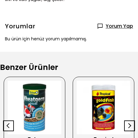
Yorumlar
Yorum Yap
Bu ürün için henüz yorum yapılmamış.
Benzer Ürünler