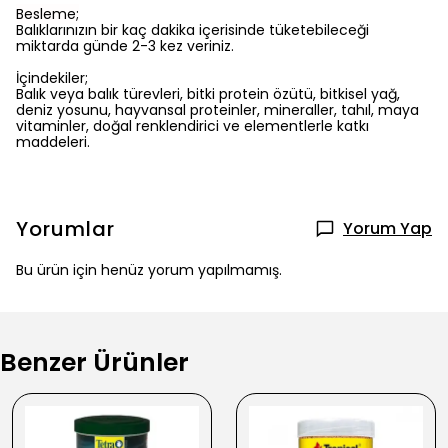
Besleme;
Balıklarınızın bir kaç dakika içerisinde tüketebileceği
miktarda günde 2-3 kez veriniz.
İçindekiler;
Balık veya balık türevleri, bitki protein özütü, bitkisel yağ,
deniz yosunu, hayvansal proteinler, mineraller, tahıl, maya
vitaminler, doğal renklendirici ve elementlerle katkı
maddeleri.
Yorumlar
Yorum Yap
Bu ürün için henüz yorum yapılmamış.
Benzer Ürünler