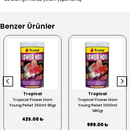
Benzer Ürünler
Tropical
Tropical
Tropical Flower Horn
Tropical Flower Horn
Young Pellet 250ml 95gr
Young Pellet 1000ml
380gr
425.00 ₺
999.00 ₺