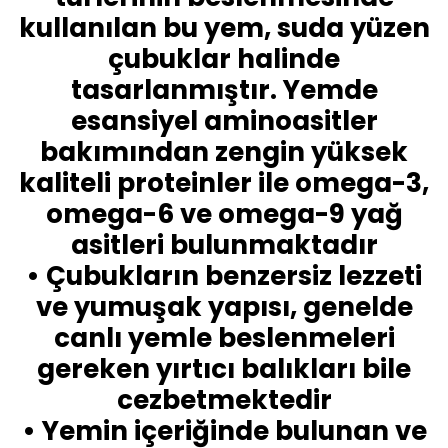
kullanılan bu yem, suda yüzen
çubuklar halinde
tasarlanmıştır. Yemde
esansiyel aminoasitler
bakımından zengin yüksek
kaliteli proteinler ile omega-3,
omega-6 ve omega-9 yağ
asitleri bulunmaktadır
• Çubukların benzersiz lezzeti
ve yumuşak yapısı, genelde
canlı yemle beslenmeleri
gereken yırtıcı balıkları bile
cezbetmektedir
• Yemin içeriğinde bulunan ve