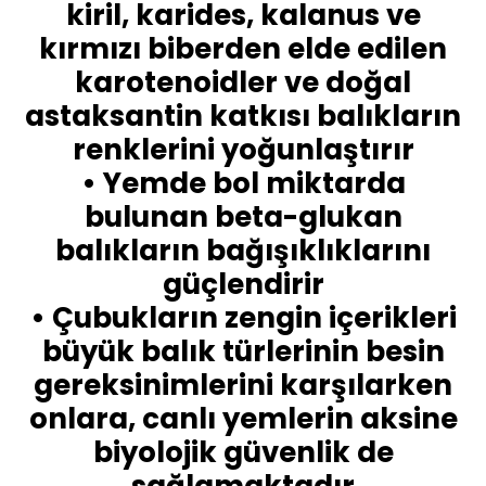
kiril, karides, kalanus ve
kırmızı biberden elde edilen
karotenoidler ve doğal
astaksantin katkısı balıkların
renklerini yoğunlaştırır
• Yemde bol miktarda
bulunan beta-glukan
balıkların bağışıklıklarını
güçlendirir
• Çubukların zengin içerikleri
büyük balık türlerinin besin
gereksinimlerini karşılarken
onlara, canlı yemlerin aksine
biyolojik güvenlik de