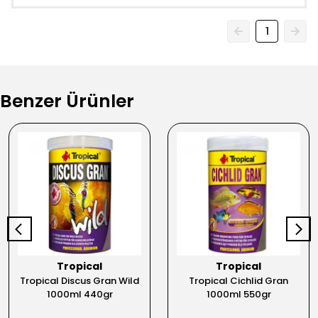
1
Benzer Ürünler
Tropical
Tropical
Tropical Discus Gran Wild
Tropical Cichlid Gran
1000ml 440gr
1000ml 550gr