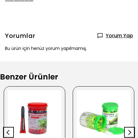
Yorumlar
Yorum Yap
Bu ürün için henüz yorum yapılmamış.
Benzer Ürünler