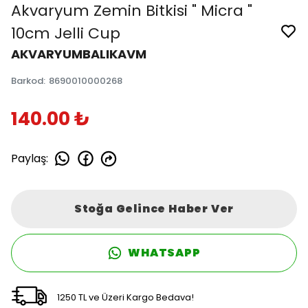
Akvaryum Zemin Bitkisi " Micra "
10cm Jelli Cup
AKVARYUMBALIKAVM
Barkod
:
8690010000268
140.00 ₺
Paylaş
:
Stoğa Gelince Haber Ver
WHATSAPP
1250 TL ve Üzeri Kargo Bedava!