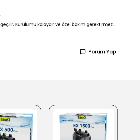
.
e geçilir. Kurulumu kolaydır ve özel bakım gerektirmez.
Yorum Yap