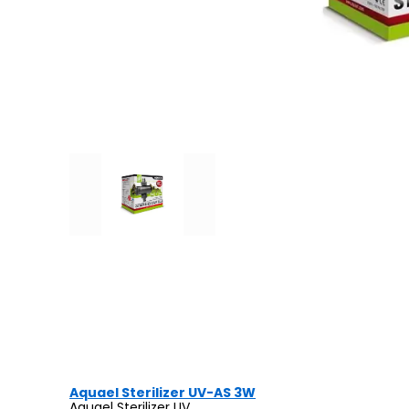
Aquael Sterilizer UV-AS 3W
Aquael Sterilizer UV