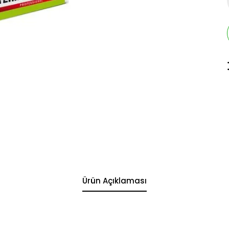
Ürün Açıklaması