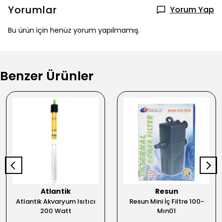
Yorumlar
Yorum Yap
Bu ürün için henüz yorum yapılmamış.
Benzer Ürünler
Atlantik
Resun
Atlantik Akvaryum Isıtıcı
Resun Mini İç Filtre 100-
200 Watt
Mın01