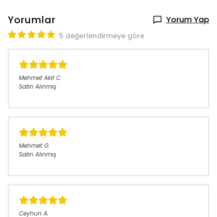
Yorumlar
Yorum Yap
5 değerlendirmeye göre
Mehmet Akif
C.
Satın Alınmış
Mehmet
G.
Satın Alınmış
Ceyhun
A.