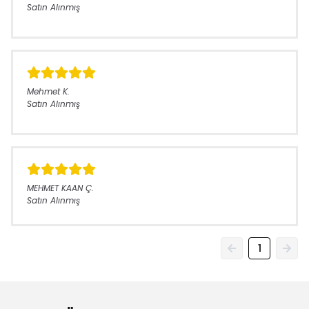
Satın Alınmış
Mehmet
K.
Satın Alınmış
MEHMET KAAN
Ç.
Satın Alınmış
1