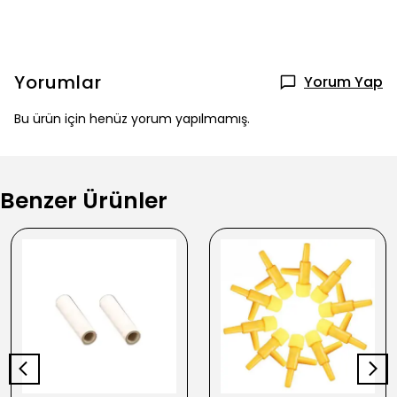
Yorumlar
Yorum Yap
Bu ürün için henüz yorum yapılmamış.
Benzer Ürünler