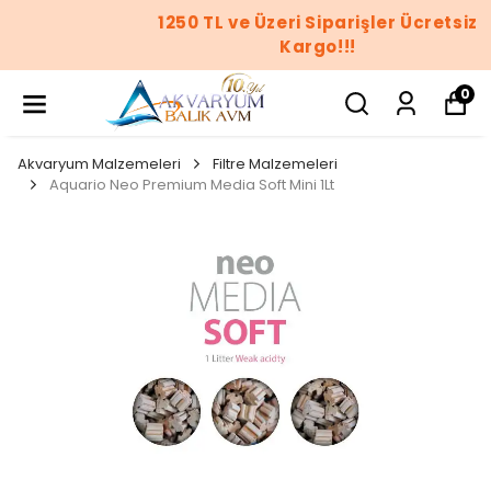
1250 TL ve Üzeri Siparişler Ücretsiz
Kargo!!!
0
Akvaryum Malzemeleri
Filtre Malzemeleri
Aquario Neo Premium Media Soft Mini 1Lt