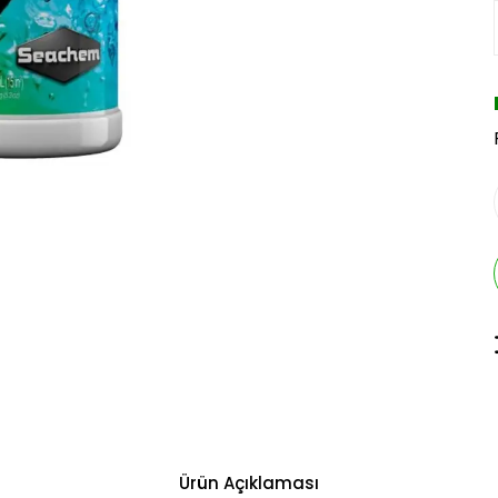
Ürün Açıklaması