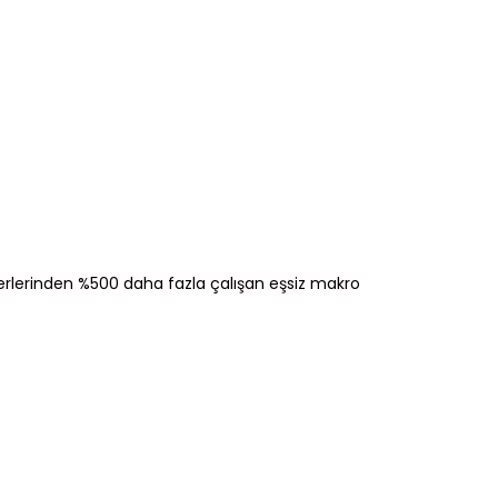
diğerlerinden %500 daha fazla çalışan eşsiz makro