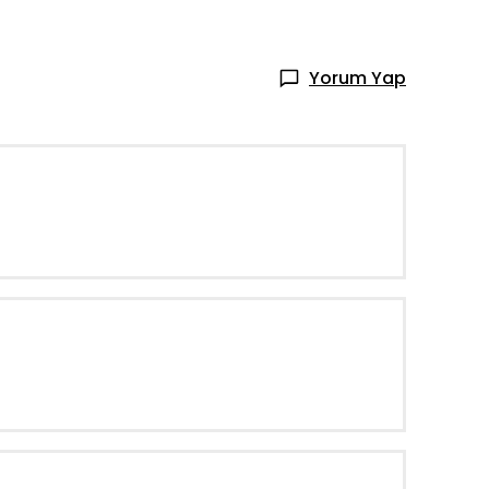
Yorum Yap