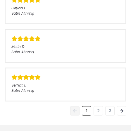
Ceyda
E.
Satın Alınmış
Metin
D.
Satın Alınmış
Serhat
T.
Satın Alınmış
1
2
3