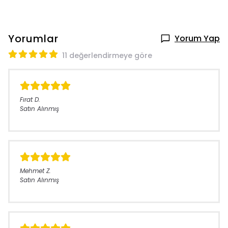
Yorumlar
Yorum Yap
11 değerlendirmeye göre
Fırat
D.
Satın Alınmış
Mehmet
Z.
Satın Alınmış