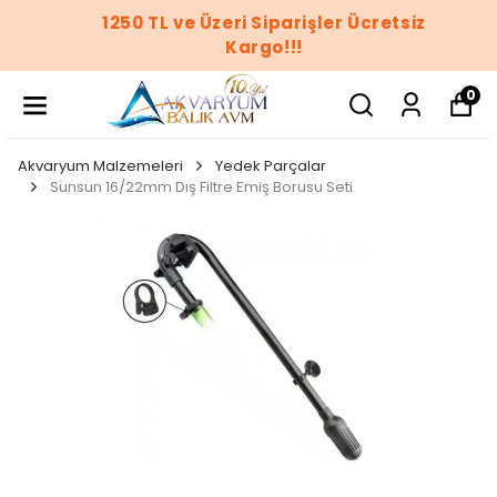
1250 TL ve Üzeri Siparişler Ücretsiz
Kargo!!!
0
Akvaryum Malzemeleri
Yedek Parçalar
Sunsun 16/22mm Dış Filtre Emiş Borusu Seti