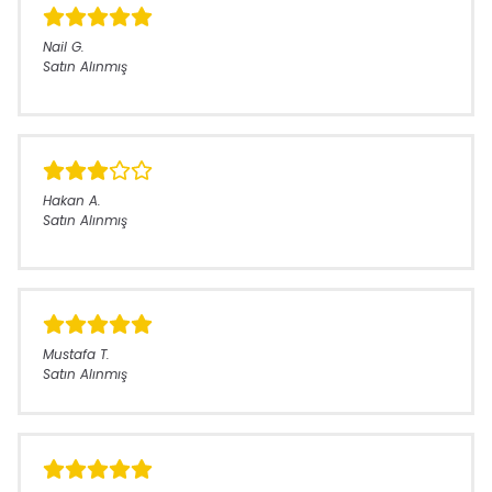
Nail
G.
Satın Alınmış
Hakan
A.
Satın Alınmış
Mustafa
T.
Satın Alınmış