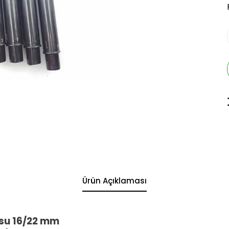
Ürün Açıklaması
su 16/22 mm