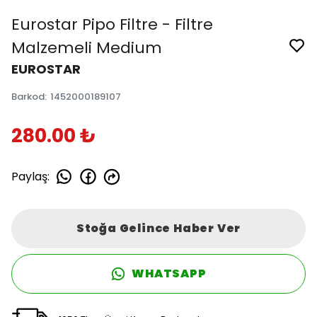
Eurostar Pipo Filtre - Filtre
Malzemeli Medium
EUROSTAR
Barkod
:
1452000189107
280.00 ₺
Paylaş
:
Stoğa Gelince Haber Ver
WHATSAPP