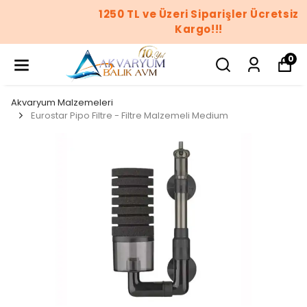
1250 TL ve Üzeri Siparişler Ücretsiz
Kargo!!!
0
Akvaryum Malzemeleri
Eurostar Pipo Filtre - Filtre Malzemeli Medium