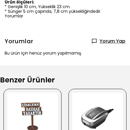
Ürün ölçüleri;
* Genişlik 10 cm, Yükseklik 23 cm.
* Sünger 5 cm çapında, 7,8 cm yüksekliğindedir.
Yorumlar
Yorumlar
Yorum Yap
Bu ürün için henüz yorum yapılmamış.
Benzer Ürünler