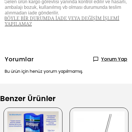
Gelen ürün kargo görevlisi yanında kontrol edilir ve hasarlı,
ambalajı bozuk, kullanılmış vb olması durumunda teslim
alınmadan iade gönderilir.
BÖYLE BİR DURUMDA İADE VEYA DEĞİŞİM İŞLEMİ
YAPILAMAZ
Yorumlar
Yorum Yap
Bu ürün için henüz yorum yapılmamış.
Benzer Ürünler