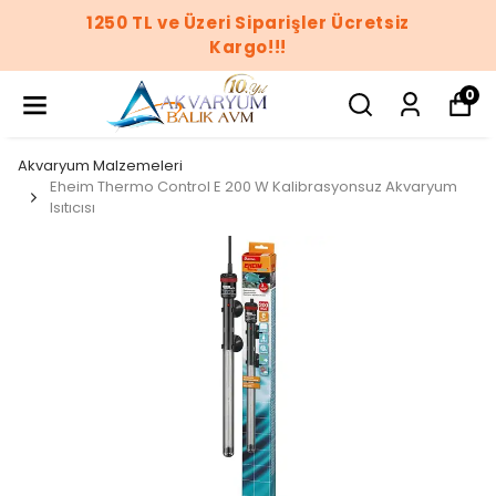
1250 TL ve Üzeri Siparişler Ücretsiz
Kargo!!!
0
Akvaryum Malzemeleri
Eheim Thermo Control E 200 W Kalibrasyonsuz Akvaryum
Isıtıcısı