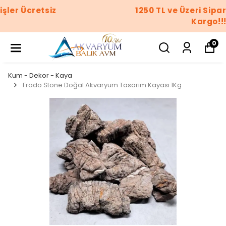
1250 TL ve Üzeri Siparişler Ücretsiz
Kargo!!!
0
Kum - Dekor - Kaya
Frodo Stone Doğal Akvaryum Tasarım Kayası 1Kg