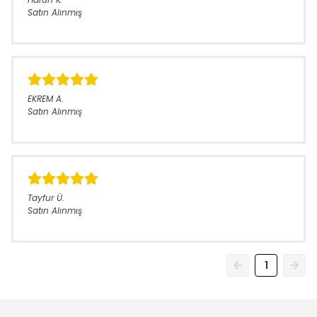
Satın Alınmış
EKREM
A.
Satın Alınmış
Tayfur
Ü.
Satın Alınmış
1