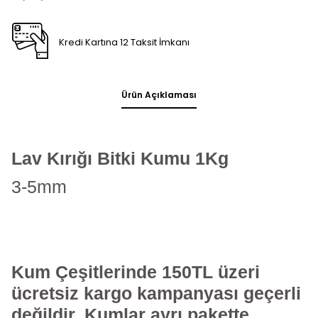
Kredi Kartına 12 Taksit İmkanı
Ürün Açıklaması
Lav Kırığı Bitki Kumu 1Kg
3-5mm
Kum Çeşitlerinde 150TL üzeri
ücretsiz kargo kampanyası geçerli
değildir. Kumlar ayrı pakette