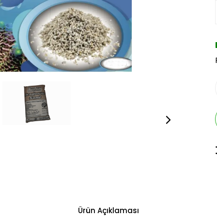
Ürün Açıklaması