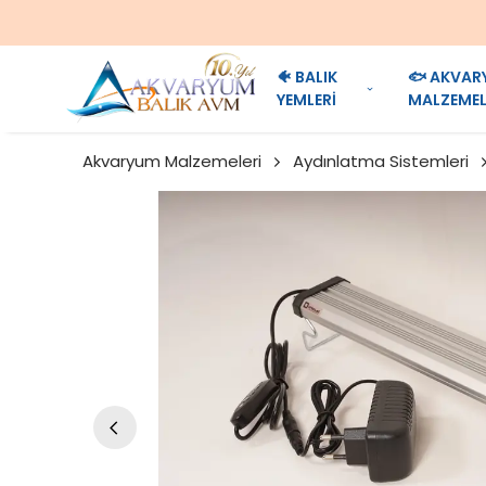
🐠 BALIK
🐟 AKVAR
YEMLERİ
MALZEMEL
Akvaryum Malzemeleri
Aydınlatma Sistemleri