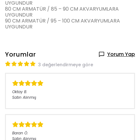
UYGUNDUR
80 CM ARMATÜR / 85 – 90 CM AKVARYUMLARA
UYGUNDUR
90 CM ARMATÜR / 95 – 100 CM AKVARYUMLARA
UYGUNDUR
Yorumlar
Yorum Yap
3 değerlendirmeye göre
Oktay
B.
Satın Alınmış
Baran
Ö.
Satın Alınmış