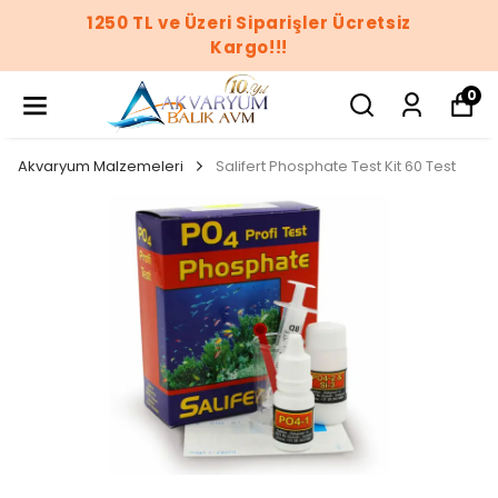
1250 TL ve Üzeri Siparişler Ücretsiz
Kargo!!!
0
Akvaryum Malzemeleri
Salifert Phosphate Test Kit 60 Test