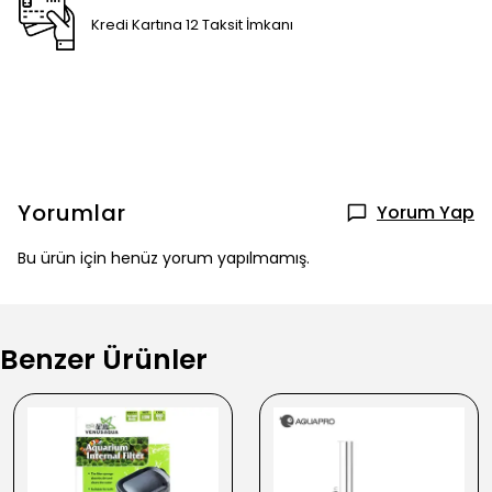
Kredi Kartına 12 Taksit İmkanı
Yorumlar
Yorum Yap
Bu ürün için henüz yorum yapılmamış.
Benzer Ürünler