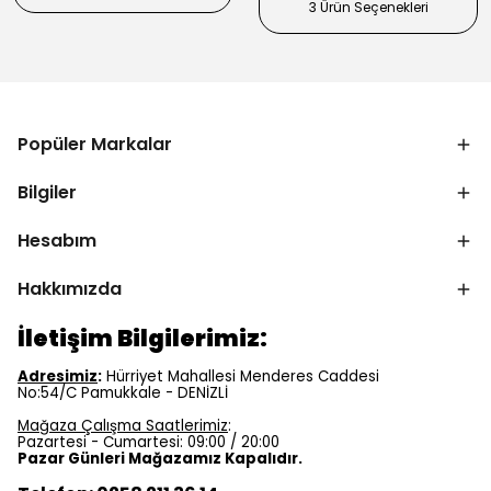
3 Ürün Seçenekleri
Popüler Markalar
Bilgiler
Hesabım
Hakkımızda
İletişim Bilgilerimiz:
Adresimiz
:
Hürriyet Mahallesi Menderes Caddesi
No:54/C Pamukkale - DENİZLİ
Mağaza Çalışma Saatlerimiz
:
Pazartesi - Cumartesi: 09:00 / 20:00
Pazar Günleri Mağazamız Kapalıdır.