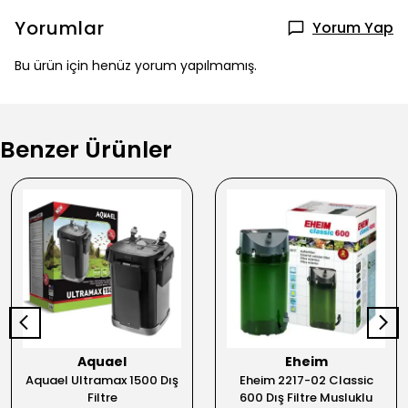
Yorumlar
Yorum Yap
Bu ürün için henüz yorum yapılmamış.
Benzer Ürünler
Aquael
Eheim
Aquael Ultramax 1500 Dış
Eheim 2217-02 Classic
Filtre
600 Dış Filtre Musluklu