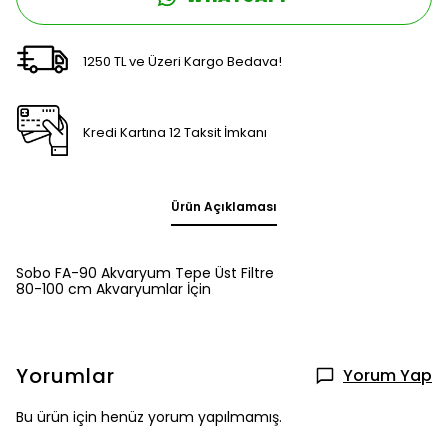
1250 TL ve Üzeri Kargo Bedava!
Kredi Kartına 12 Taksit İmkanı
Ürün Açıklaması
Sobo FA-90 Akvaryum Tepe Üst Filtre
80-100 cm Akvaryumlar İçin
Yorumlar
Yorum Yap
Bu ürün için henüz yorum yapılmamış.