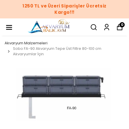
1250 TL ve Üzeri Siparişler Ücretsiz
Kargo!!!
0
Akvaryum Malzemeleri
Sobo FA-90 Akvaryum Tepe Üst Filtre 80-100 cm
Akvaryumlar İçin