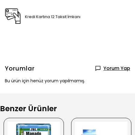
Kredi Kartına 12 Taksit İmkanı
Yorumlar
Yorum Yap
Bu ürün için henüz yorum yapılmamış.
Benzer Ürünler