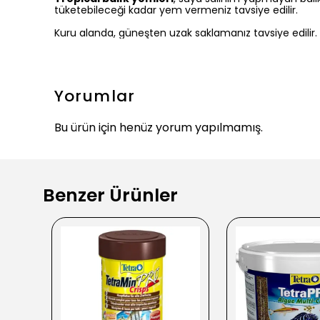
tüketebileceği kadar yem vermeniz tavsiye edilir.
Kuru alanda, güneşten uzak saklamanız tavsiye edilir.
Yorumlar
Bu ürün için henüz yorum yapılmamış.
Benzer Ürünler