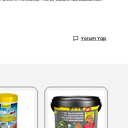
Yorum Yap