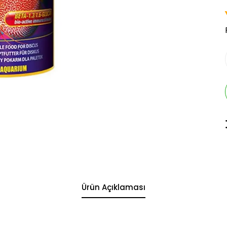
Ürün Açıklaması