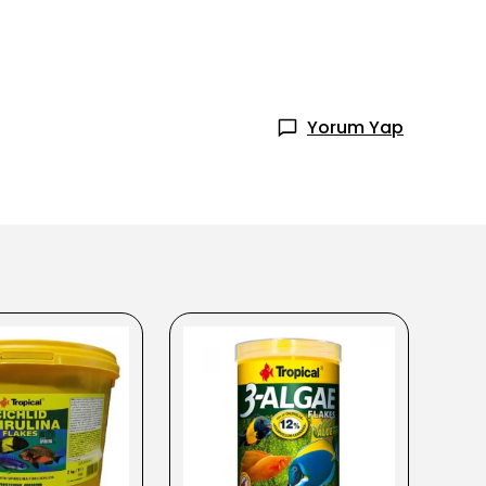
Yorum Yap