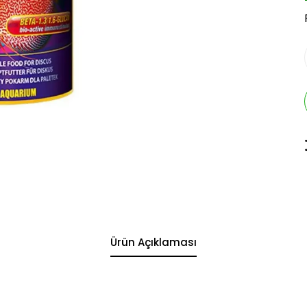
Ürün Açıklaması