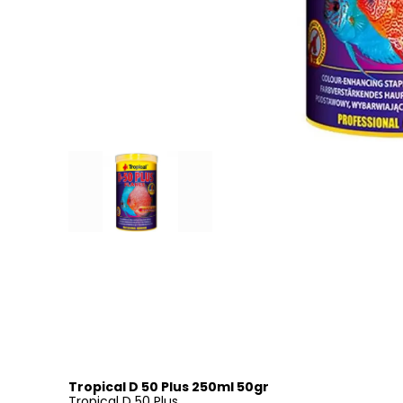
Tropical D 50 Plus 250ml 50gr
Tropical D 50 Plus