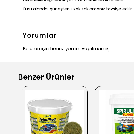
Kuru alanda, güneşten uzak saklamanız tavsiye edilir.
Yorumlar
Bu ürün için henüz yorum yapılmamış.
Benzer Ürünler