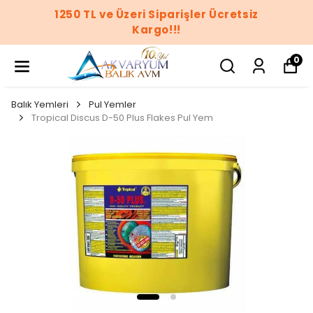
1250 TL ve Üzeri Siparişler Ücretsiz
Kargo!!!
0
Balık Yemleri
Pul Yemler
Tropical Discus D-50 Plus Flakes Pul Yem