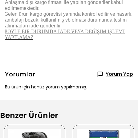
Anlaşma dışı kargo firması ile yapılan gönderiler kabul
edilmemektedir.
Gelen ürün kargo görevlisi yanında kontrol edilir ve hasarlı,
ambalajı bozuk, kullanılmış vb olması durumunda teslim
alınmadan iade gönderilir.
BÖYLE BİR DURUMDA İADE VEYA DEĞİŞİM İŞLEMİ
YAPILAMAZ
Yorumlar
Yorum Yap
Bu ürün için henüz yorum yapılmamış.
Benzer Ürünler