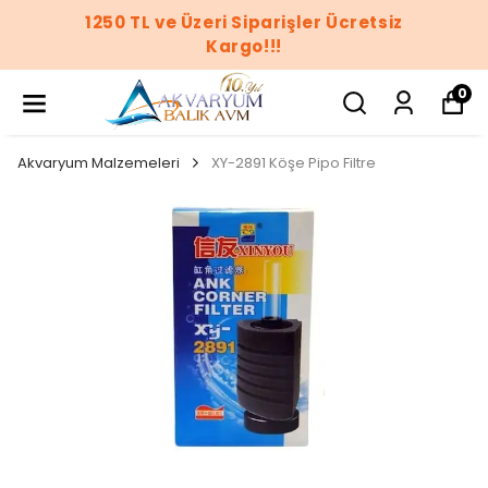
1250 TL ve Üzeri Siparişler Ücretsiz
Kargo!!!
0
Akvaryum Malzemeleri
XY-2891 Köşe Pipo Filtre