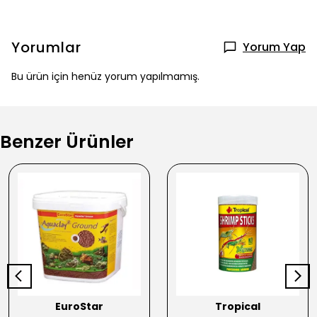
Yorumlar
Yorum Yap
Bu ürün için henüz yorum yapılmamış.
Benzer Ürünler
EuroStar
Tropical