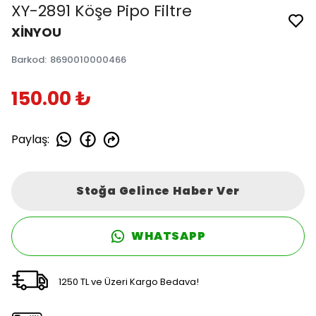
XY-2891 Köşe Pipo Filtre
XİNYOU
Barkod
:
8690010000466
150.00 ₺
Paylaş
:
Stoğa Gelince Haber Ver
WHATSAPP
1250 TL ve Üzeri Kargo Bedava!