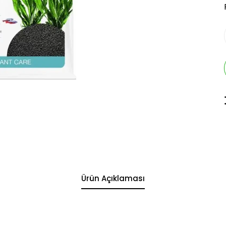
Ürün Açıklaması