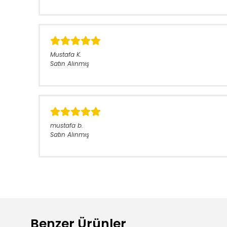
Mustafa
K.
Satın Alınmış
mustafa
b.
Satın Alınmış
Benzer Ürünler