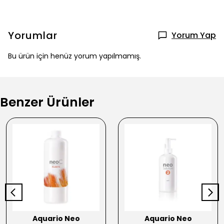
Yorumlar
Yorum Yap
Bu ürün için henüz yorum yapılmamış.
Benzer Ürünler
Aquario Neo
Aquario Neo