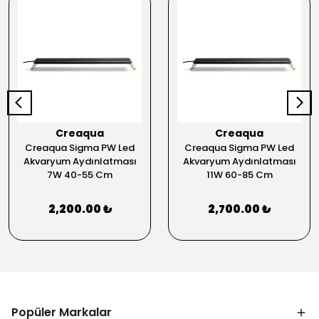
Creaqua
Creaqua
Creaqua Sigma PW Led
Creaqua Sigma PW Led
Akvaryum Aydınlatması
Akvaryum Aydınlatması
7W 40-55 Cm
11W 60-85 Cm
2,200.00 ₺
2,700.00 ₺
Popüler Markalar