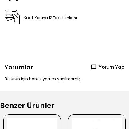
Kredi Kartına 12 Taksit İmkanı
Yorumlar
Yorum Yap
Bu ürün için henüz yorum yapılmamış.
Benzer Ürünler