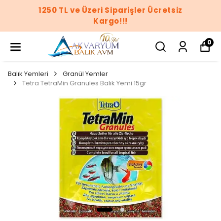
1250 TL ve Üzeri Siparişler Ücretsiz
Kargo!!!
0
Balık Yemleri
Granül Yemler
Tetra TetraMin Granules Balık Yemi 15gr