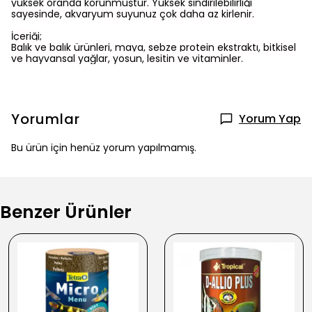
yüksek oranda korunmuştur. Yüksek sindirilebilirliği
sayesinde, akvaryum suyunuz çok daha az kirlenir.
İçeriği;
Balık ve balık ürünleri, maya, sebze protein ekstraktı, bitkisel
ve hayvansal yağlar, yosun, lesitin ve vitaminler.
Yorumlar
Yorum Yap
Bu ürün için henüz yorum yapılmamış.
Benzer Ürünler