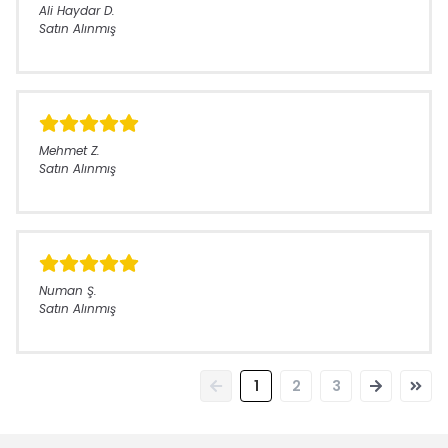
Ali Haydar
D.
Satın Alınmış
Mehmet
Z.
Satın Alınmış
Numan
Ş.
Satın Alınmış
1
2
3