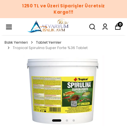
1250 TL ve Üzeri Siparişler Ücretsiz
Kargo!!!
0
Balık Yemleri
Tablet Yemler
Tropical Spirulina Super Forte %36 Tablet