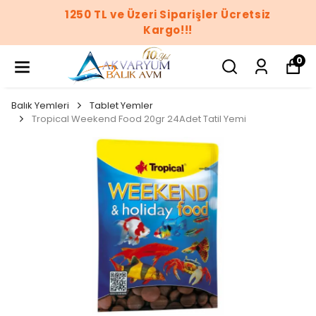
1250 TL ve Üzeri Siparişler Ücretsiz
Kargo!!!
0
Balık Yemleri
Tablet Yemler
Tropical Weekend Food 20gr 24Adet Tatil Yemi