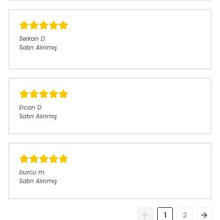
Serkan
D.
Satın Alınmış
Ercan
D.
Satın Alınmış
burcu
m.
Satın Alınmış
1
2