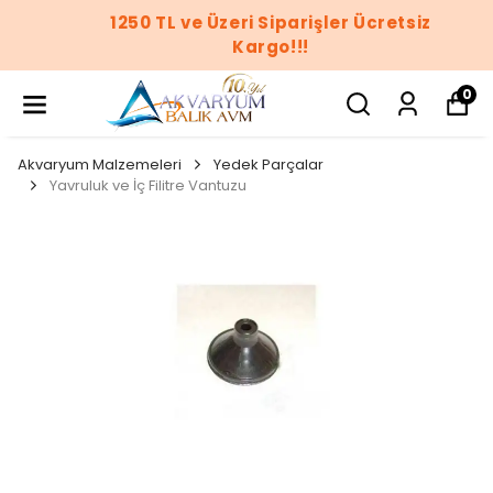
1250 TL ve Üzeri Siparişler Ücretsiz
Kargo!!!
0
Akvaryum Malzemeleri
Yedek Parçalar
Yavruluk ve İç Filitre Vantuzu