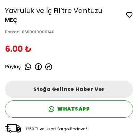
Yavruluk ve İç Filitre Vantuzu
MEÇ
Barkod
:
8690010000140
6.00 ₺
Paylaş
:
Stoğa Gelince Haber Ver
WHATSAPP
1250 TL ve Üzeri Kargo Bedava!