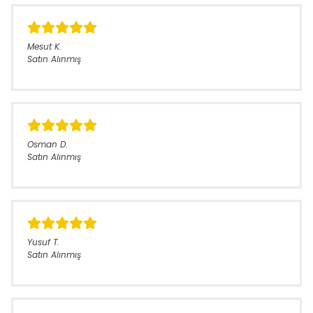
Mesut
K.
Satın Alınmış
Osman
D.
Satın Alınmış
Yusuf
T.
Satın Alınmış